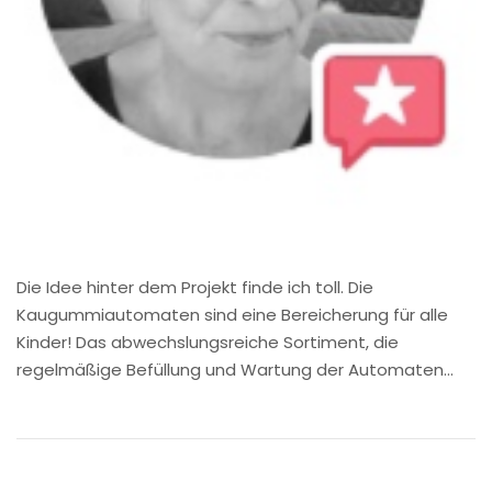
Die Idee hinter dem Projekt finde ich toll. Die
Kaugummiautomaten sind eine Bereicherung für alle
Kinder! Das abwechslungsreiche Sortiment, die
regelmäßige Befüllung und Wartung der Automaten…