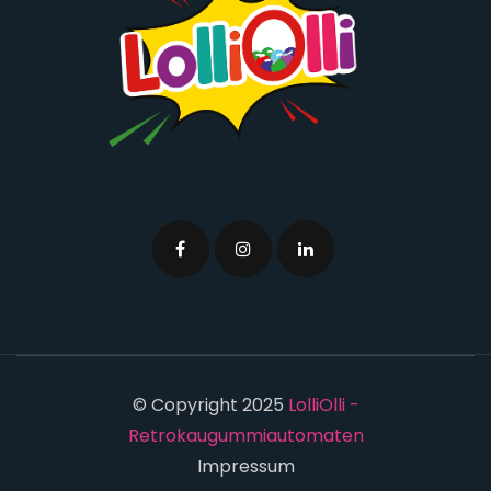
© Copyright 2025
LolliOlli -
Retrokaugummiautomaten
Impressum