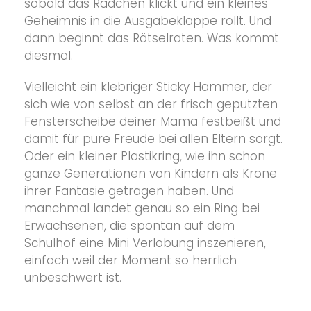
sobald das Rädchen klickt und ein kleines
Geheimnis in die Ausgabeklappe rollt. Und
dann beginnt das Rätselraten. Was kommt
diesmal.
Vielleicht ein klebriger Sticky Hammer, der
sich wie von selbst an der frisch geputzten
Fensterscheibe deiner Mama festbeißt und
damit für pure Freude bei allen Eltern sorgt.
Oder ein kleiner Plastikring, wie ihn schon
ganze Generationen von Kindern als Krone
ihrer Fantasie getragen haben. Und
manchmal landet genau so ein Ring bei
Erwachsenen, die spontan auf dem
Schulhof eine Mini Verlobung inszenieren,
einfach weil der Moment so herrlich
unbeschwert ist.