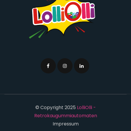
© Copyright 2025
LolliOlli -
Retrokaugummiautomaten
Impressum